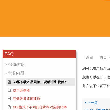
FAQ
返回
首页
保修政策
您可以在产品页面
常见问题
您也可以在以下位
从哪下载产品规格、说明书和软件？
并在以下位置下载
成为经销商
存储设备速度建议
上一篇
NDI模式下不同的分辨率对应的码率