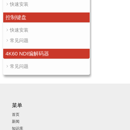
快速安装
控制键盘
快速安装
常见问题
4K60 NDI编解码器
常见问题
菜单
首页
新闻
知识库