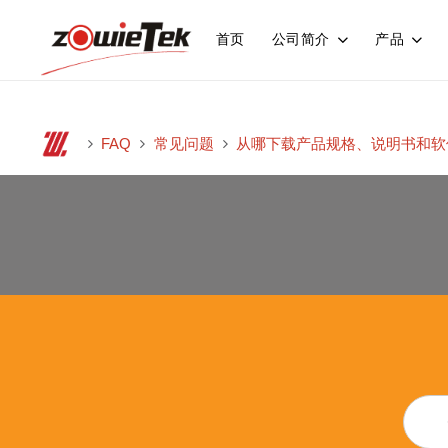
首页
公司简介
产品
FAQ
常见问题
从哪下载产品规格、说明书和软