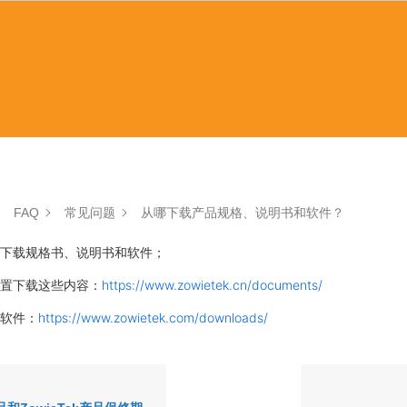
FAQ
常见问题
从哪下载产品规格、说明书和软件？
下载规格书、说明书和软件；
置下载这些内容：
https://www.zowietek.cn/documents/
软件：
https://www.zowietek.com/downloads/