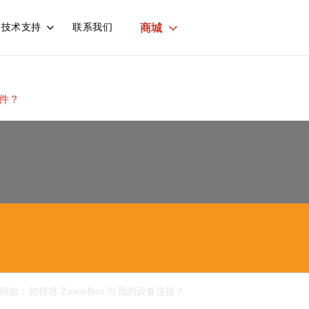
商城
技术支持
联系我们
件？