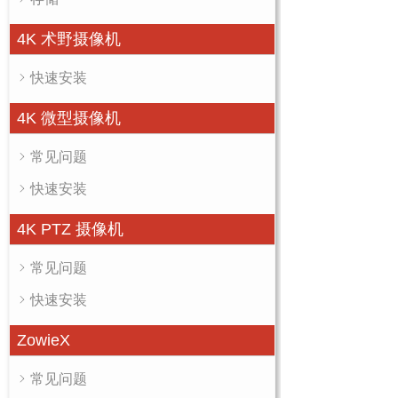
4K 术野摄像机
快速安装
4K 微型摄像机
常见问题
快速安装
4K PTZ 摄像机
常见问题
快速安装
ZowieX
常见问题