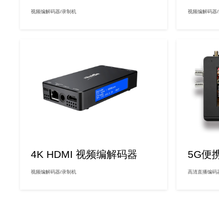
视频编解码器/录制机
视频编解码器
4K HDMI 视频编解码器
5G便
视频编解码器/录制机
高清直播编码