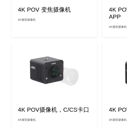
4K POV 变焦摄像机
4K P
APP
4K微型摄像机
4K微型摄像机
4K POV摄像机，C/CS卡口
4K P
4K微型摄像机
4K微型摄像机