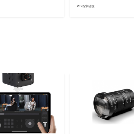
PTZ控制键盘