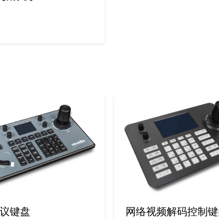
议键盘
网络视频解码控制键