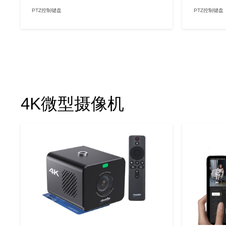
PTZ控制键盘
PTZ控制键盘
4K微型摄像机