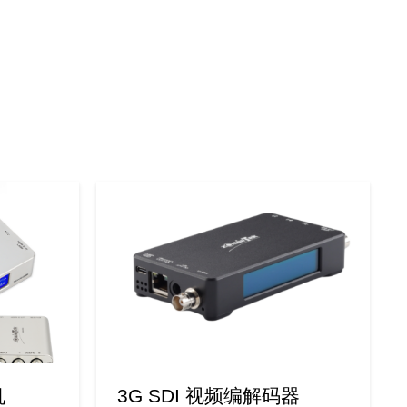
机
3G SDI 视频编解码器