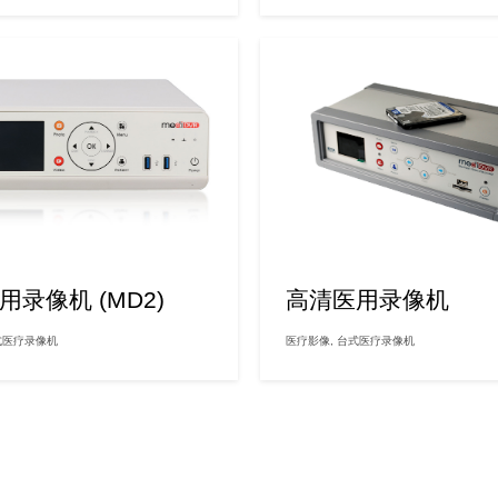
用录像机 (MD2)
高清医用录像机
式医疗录像机
医疗影像
,
台式医疗录像机