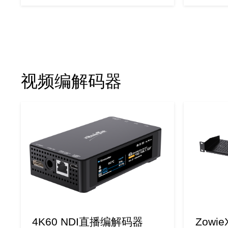
视频编解码器
4K60 NDI直播编解码器
Zowi