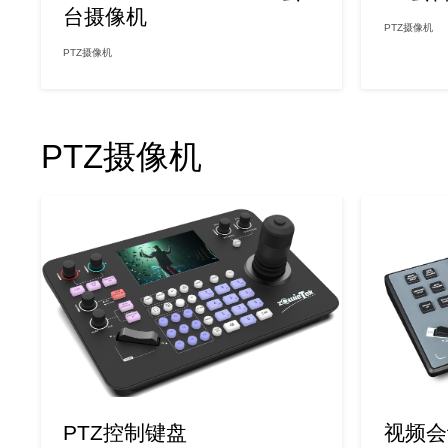
台摄像机
PTZ摄像机
PTZ摄像机
PTZ摄像机
PTZ控制键盘
视频会