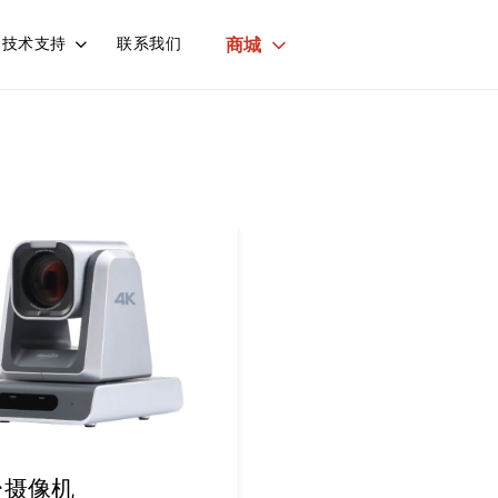
商城
技术支持
联系我们
台摄像机