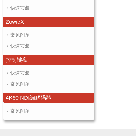
快速安装
ZowieX
常见问题
快速安装
控制键盘
快速安装
常见问题
4K60 NDI编解码器
常见问题