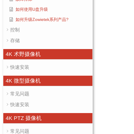
如何使用U盘升级
如何升级Zowietek系列产品?
控制
存储
4K 术野摄像机
快速安装
4K 微型摄像机
常见问题
快速安装
4K PTZ 摄像机
常见问题