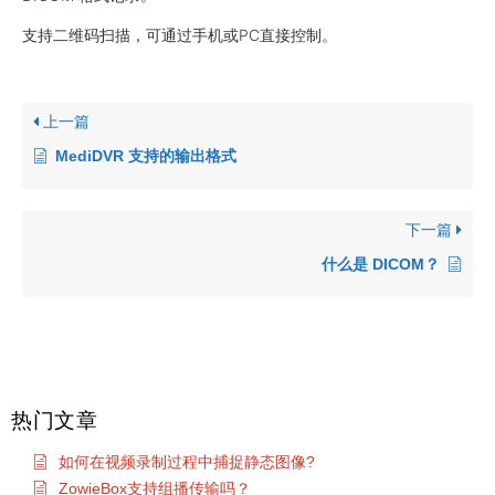
支持二维码扫描，可通过手机或PC直接控制。
上一篇
MediDVR 支持的输出格式
下一篇
什么是 DICOM？
热门文章
如何在视频录制过程中捕捉静态图像?
ZowieBox支持组播传输吗？