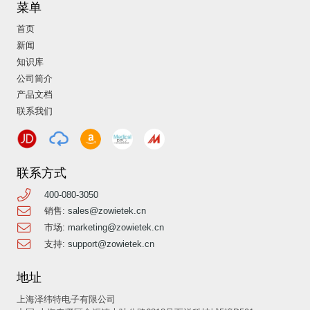
菜单
首页
新闻
知识库
公司简介
产品文档
联系我们
联系方式
400-080-3050
销售:
sales@zowietek.cn
市场:
marketing@zowietek.cn
支持:
support@zowietek.cn
地址
上海泽纬特电子有限公司