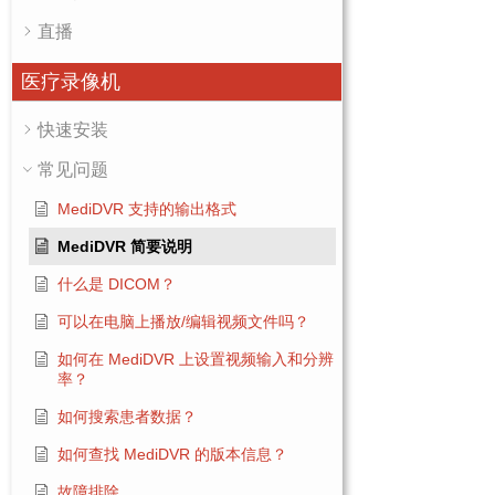
直播
医疗录像机
快速安装
常见问题
MediDVR 支持的输出格式
MediDVR 简要说明
什么是 DICOM？
可以在电脑上播放/编辑视频文件吗？
如何在 MediDVR 上设置视频输入和分辨
率？
如何搜索患者数据？
如何查找 MediDVR 的版本信息？
故障排除