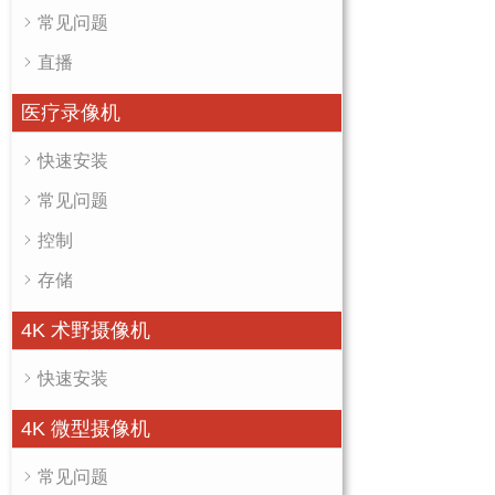
常见问题
直播
医疗录像机
快速安装
常见问题
控制
存储
4K 术野摄像机
快速安装
4K 微型摄像机
常见问题