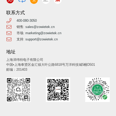
联系方式
400-080-3050
销售:
sales@zowietek.cn
市场:
marketing@zowietek.cn
支持:
support@zowietek.cn
地址
上海泽纬特电子有限公司
中国•上海奉贤区金汇镇大叶公路6818号万洋科技城5幢D501
邮编：201403