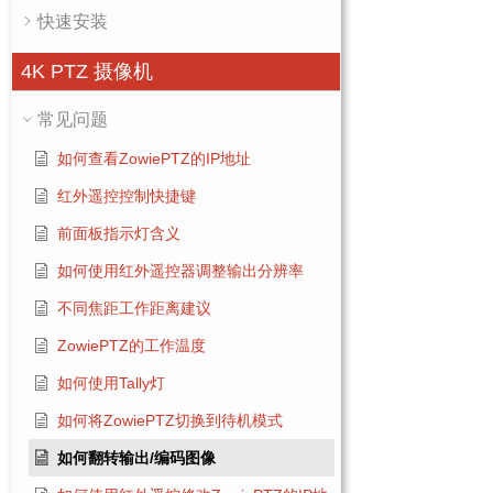
快速安装
4K PTZ 摄像机
常见问题
如何查看ZowiePTZ的IP地址
红外遥控控制快捷键
前面板指示灯含义
如何使用红外遥控器调整输出分辨率
不同焦距工作距离建议
ZowiePTZ的工作温度
如何使用Tally灯
如何将ZowiePTZ切换到待机模式
如何翻转输出/编码图像