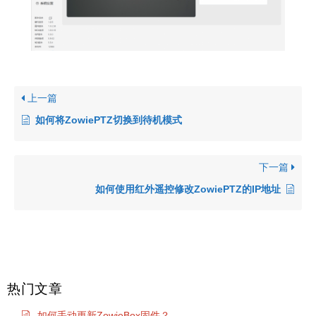
上一篇
如何将ZowiePTZ切换到待机模式
下一篇
如何使用红外遥控修改ZowiePTZ的IP地址
热门文章
如何手动更新ZowieBox固件？