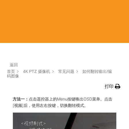
返回
首页
4K PTZ 摄像机
常见问题
如何翻转输出/编
码图像
打印
方法一：
点击遥控器上的Menu按键唤出OSD菜单。点击
[视频]后，使用左右按键，切换翻转模式。