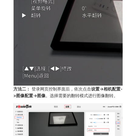
方法二：
登录网页控制界面后，依次点击
设置->相机配置-
>图像配置->图像
。选择需要的翻转模式进行图像翻转。