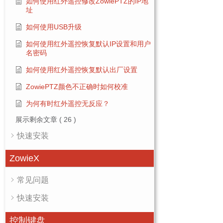
如何使用红外遥控修改ZowiePTZ的IP地
址
如何使用USB升级
如何使用红外遥控恢复默认IP设置和用户
名密码
如何使用红外遥控恢复默认出厂设置
ZowiePTZ颜色不正确时如何校准
为何有时红外遥控无反应？
展示剩余文章
( 26 )
快速安装
ZowieX
常见问题
快速安装
控制键盘