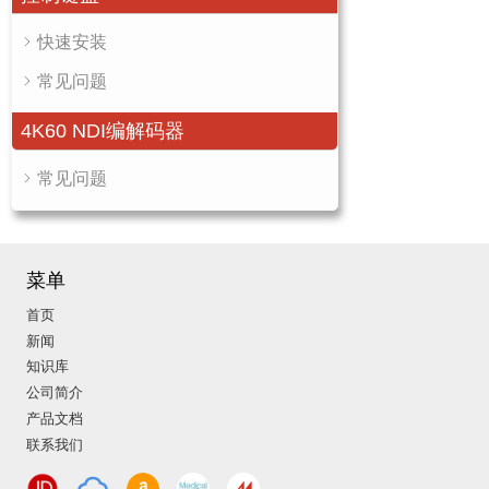
快速安装
常见问题
4K60 NDI编解码器
常见问题
菜单
首页
新闻
知识库
公司简介
产品文档
联系我们