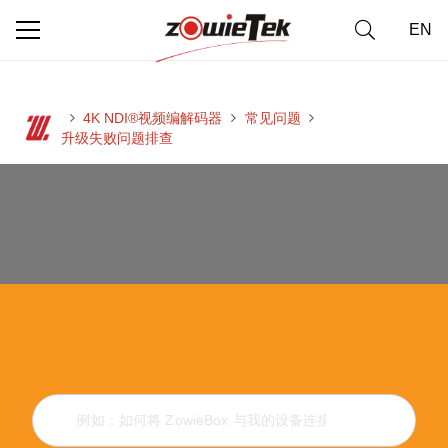
EN
4K NDI®视频编解码器
常见问题
升级失败问题排查