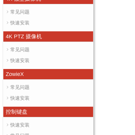
常见问题
快速安装
4K PTZ 摄像机
常见问题
快速安装
ZowieX
常见问题
快速安装
控制键盘
快速安装