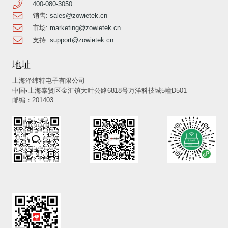
400-080-3050
销售:
sales@zowietek.cn
市场:
marketing@zowietek.cn
支持:
support@zowietek.cn
地址
上海泽纬特电子有限公司
中国•上海奉贤区金汇镇大叶公路6818号万洋科技城5幢D501
邮编：201403