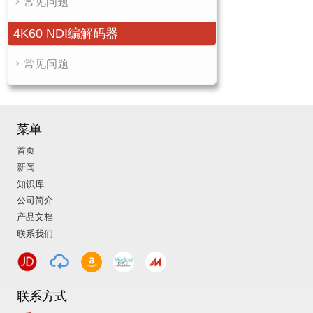
常见问题
4K60 NDI编解码器
常见问题
菜单
首页
新闻
知识库
公司简介
产品文档
联系我们
联系方式