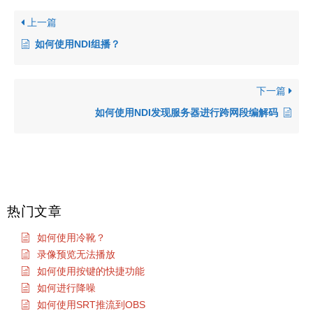
上一篇
如何使用NDI组播？
下一篇
如何使用NDI发现服务器进行跨网段编解码
热门文章
如何使用冷靴？
录像预览无法播放
如何使用按键的快捷功能
如何进行降噪
如何使用SRT推流到OBS