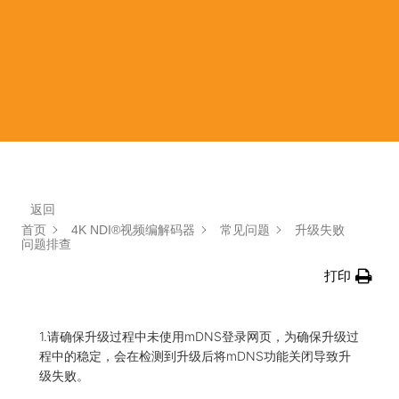
返回
首页
4K NDI®视频编解码器
常见问题
升级失败
问题排查
打印
1.请确保升级过程中未使用mDNS登录网页，为确保升级过
程中的稳定，会在检测到升级后将mDNS功能关闭导致升
级失败。