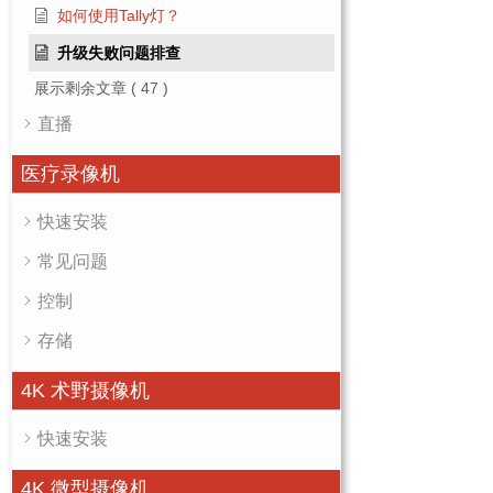
如何使用Tally灯？
升级失败问题排查
展示剩余文章
( 47 )
直播
医疗录像机
快速安装
常见问题
控制
存储
4K 术野摄像机
快速安装
4K 微型摄像机