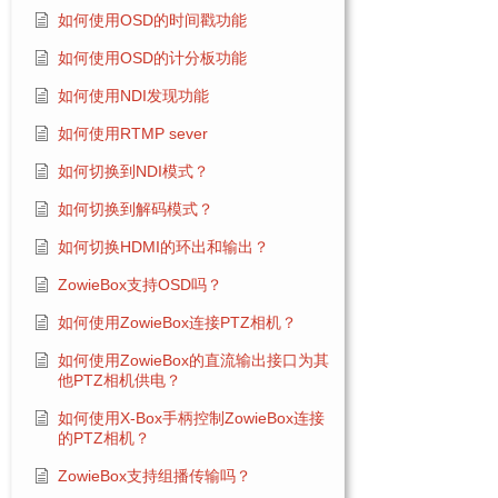
如何使用OSD的时间戳功能
如何使用OSD的计分板功能
如何使用NDI发现功能
如何使用RTMP sever
如何切换到NDI模式？
如何切换到解码模式？
如何切换HDMI的环出和输出？
ZowieBox支持OSD吗？
如何使用ZowieBox连接PTZ相机？
如何使用ZowieBox的直流输出接口为其
他PTZ相机供电？
如何使用X-Box手柄控制ZowieBox连接
的PTZ相机？
ZowieBox支持组播传输吗？