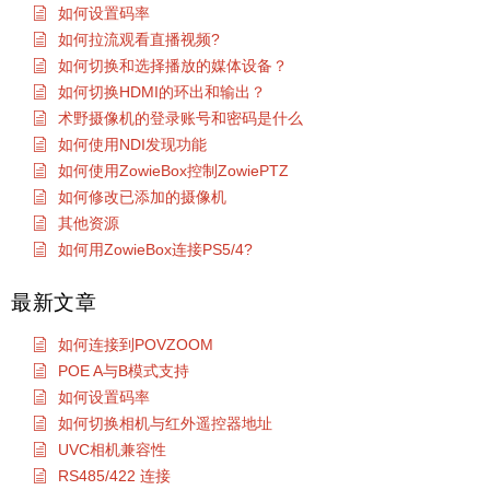
如何设置码率
如何拉流观看直播视频?
如何切换和选择播放的媒体设备？
如何切换HDMI的环出和输出？
术野摄像机的登录账号和密码是什么
如何使用NDI发现功能
如何使用ZowieBox控制ZowiePTZ
如何修改已添加的摄像机
其他资源
如何用ZowieBox连接PS5/4?
最新文章
如何连接到POVZOOM
POE A与B模式支持
如何设置码率
如何切换相机与红外遥控器地址
UVC相机兼容性
RS485/422 连接