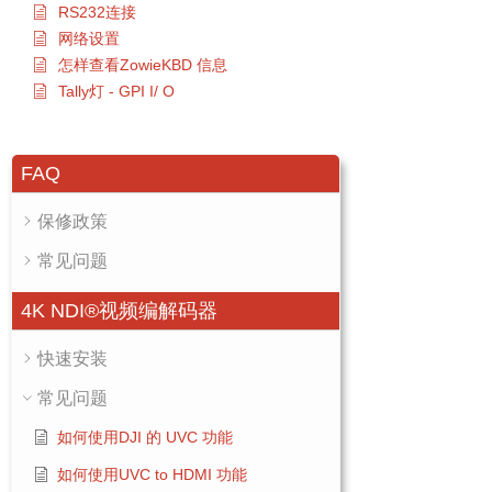
RS232连接
网络设置
怎样查看ZowieKBD 信息
Tally灯 - GPI I/ O
FAQ
保修政策
常见问题
4K NDI®视频编解码器
快速安装
常见问题
如何使用DJI 的 UVC 功能
如何使用UVC to HDMI 功能