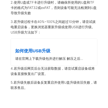
2.使用U盘或TF卡进行升级时，请确保所使用的U盘和TF
卡的格式为FAT32或exFAT，否则设备可能无法检测到U盘
导致升级失败
3.若升级过程卡在40%~100%之间超过10分钟，请尝试拔
电重启设备，更换浏览器重新升级或使用USB进行升级。
USB升级方法如下：
如何使用USB升级
请在官网上下载升级包并进行解压 解压之后…
4.若升级后网页后台无法获取数据，请尝试重启设备或将
设备直接恢复出厂设置。
5.若升级失败后设备反复重启并使用U盘升级依旧失败，请
联系售后。