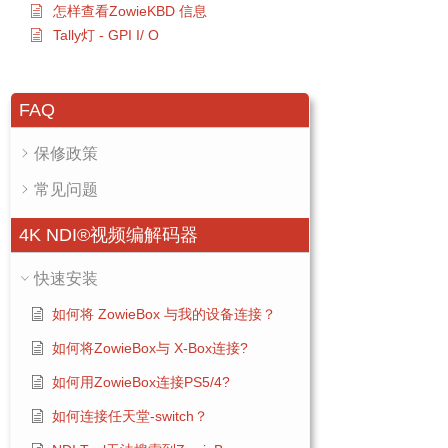
怎样查看ZowieKBD 信息
Tally灯 - GPI I/ O
FAQ
保修政策
常见问题
4K NDI®视频编解码器
快速安装
如何将 ZowieBox 与我的设备连接？
如何将ZowieBox与 X-Box连接?
如何用ZowieBox连接PS5/4?
如何连接任天堂-switch？