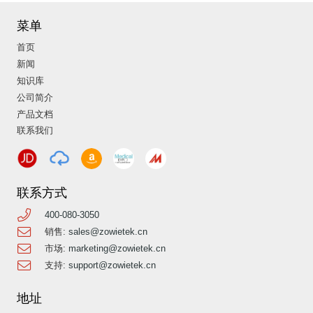
菜单
首页
新闻
知识库
公司简介
产品文档
联系我们
联系方式
400-080-3050
销售:
sales@zowietek.cn
市场:
marketing@zowietek.cn
支持:
support@zowietek.cn
地址