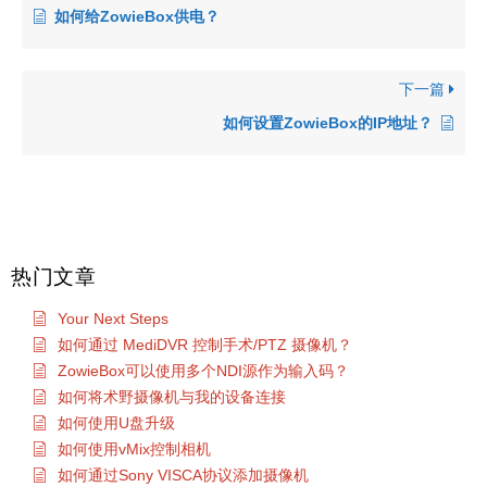
如何给ZowieBox供电？
下一篇
如何设置ZowieBox的IP地址？
热门文章
Your Next Steps
如何通过 MediDVR 控制手术/PTZ 摄像机？
ZowieBox可以使用多个NDI源作为输入码？
如何将术野摄像机与我的设备连接
如何使用U盘升级
如何使用vMix控制相机
如何通过Sony VISCA协议添加摄像机