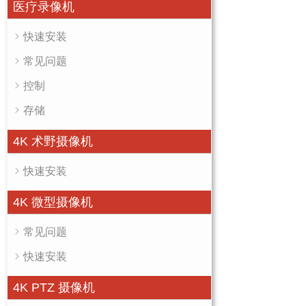
医疗录像机
快速安装
常见问题
控制
存储
4K 术野摄像机
快速安装
4K 微型摄像机
常见问题
快速安装
4K PTZ 摄像机