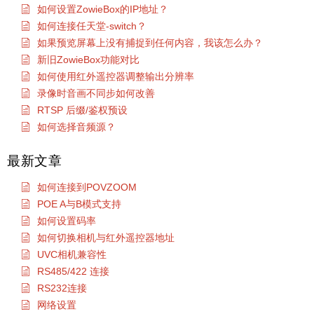
如何设置ZowieBox的IP地址？
如何连接任天堂-switch？
如果预览屏幕上没有捕捉到任何内容，我该怎么办？
新旧ZowieBox功能对比
如何使用红外遥控器调整输出分辨率
录像时音画不同步如何改善
RTSP 后缀/鉴权预设
如何选择音频源？
最新文章
如何连接到POVZOOM
POE A与B模式支持
如何设置码率
如何切换相机与红外遥控器地址
UVC相机兼容性
RS485/422 连接
RS232连接
网络设置