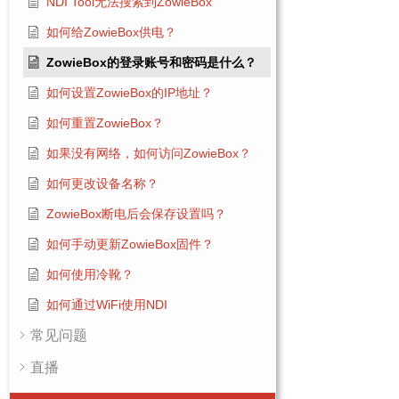
NDI Tool无法搜索到ZowieBox
如何给ZowieBox供电？
ZowieBox的登录账号和密码是什么？
如何设置ZowieBox的IP地址？
如何重置ZowieBox？
如果没有网络，如何访问ZowieBox？
如何更改设备名称？
ZowieBox断电后会保存设置吗？
如何手动更新ZowieBox固件？
如何使用冷靴？
如何通过WiFi使用NDI
常见问题
直播