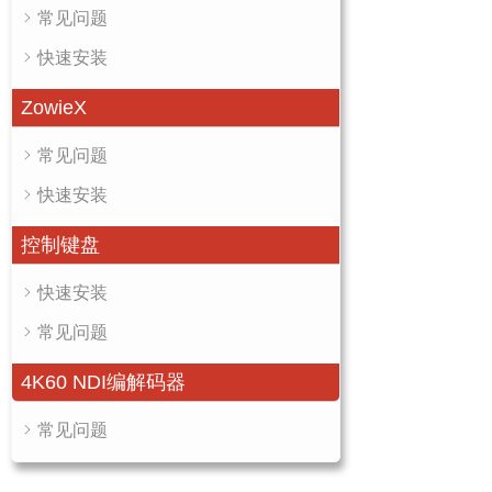
常见问题
快速安装
ZowieX
常见问题
快速安装
控制键盘
快速安装
常见问题
4K60 NDI编解码器
常见问题