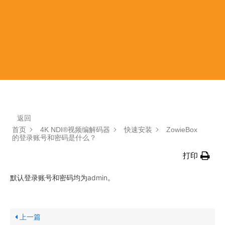
返回
首页
4K NDI®视频编解码器
快速安装
ZowieBox
的登录账号和密码是什么？
打印
默认登录账号和密码均为admin。
上一篇