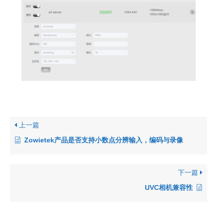
上一篇
Zowietek产品是否支持小数点分辨输入，编码与录像
下一篇
UVC相机兼容性