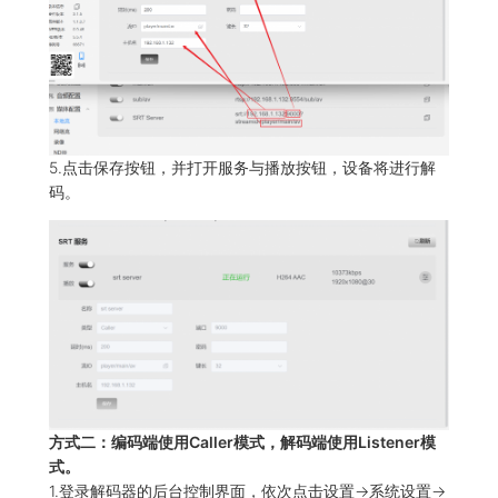
5.点击保存按钮，并打开服务与播放按钮，设备将进行解
码。
方式二：编码端使用Caller模式，解码端使用Listener模
式。
1.登录解码器的后台控制界面，依次点击设置->系统设置->