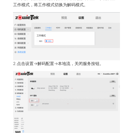
工作模式，将工作模式切换为解码模式。
2.点击设置->解码配置->本地流，关闭服务按钮。