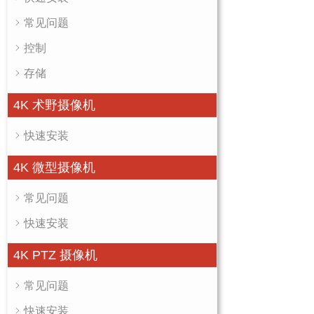
常见问题
控制
存储
4K 术野摄像机
快速安装
4K 微型摄像机
常见问题
快速安装
4K PTZ 摄像机
常见问题
快速安装