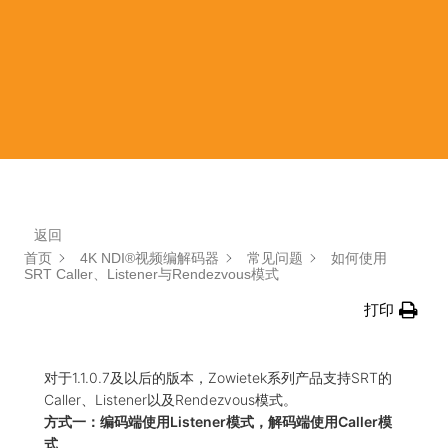
返回
首页
4K NDI®视频编解码器
常见问题
如何使用
SRT Caller、Listener与Rendezvous模式
打印
对于1.1.0.7及以后的版本，Zowietek系列产品支持SRT的
Caller、Listener以及Rendezvous模式。
方式一：编码端使用Listener模式，解码端使用Caller模
式