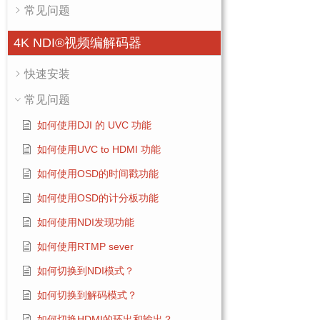
常见问题
4K NDI®视频编解码器
快速安装
常见问题
如何使用DJI 的 UVC 功能
如何使用UVC to HDMI 功能
如何使用OSD的时间戳功能
如何使用OSD的计分板功能
如何使用NDI发现功能
如何使用RTMP sever
如何切换到NDI模式？
如何切换到解码模式？
如何切换HDMI的环出和输出？