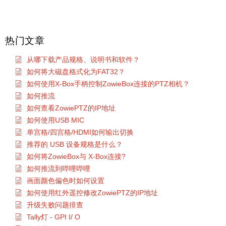
热门文章
从哪下载产品规格、说明书和软件？
如何将大磁盘格式化为FAT32？
如何使用X-Box手柄控制ZowieBox连接的PTZ相机？
如何推流
如何查看ZowiePTZ的IP地址
如何使用USB MIC
单宫格/四宫格/HDMI如何输出切换
推荐的 USB 设备规格是什么？
如何将ZowieBox与 X-Box连接?
如何推流到哔哩哔哩
画面颜色偏色时如何设置
如何使用红外遥控修改ZowiePTZ的IP地址
升级失败问题排查
Tally灯 - GPI I/ O