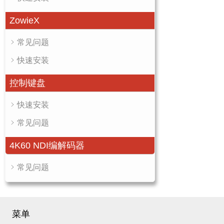
ZowieX
常见问题
快速安装
控制键盘
快速安装
常见问题
4K60 NDI编解码器
常见问题
菜单