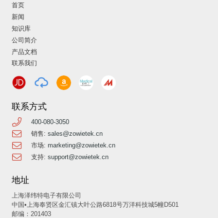
首页
新闻
知识库
公司简介
产品文档
联系我们
联系方式
400-080-3050
销售:
sales@zowietek.cn
市场:
marketing@zowietek.cn
支持:
support@zowietek.cn
地址
上海泽纬特电子有限公司
中国•上海奉贤区金汇镇大叶公路6818号万洋科技城5幢D501
邮编：201403