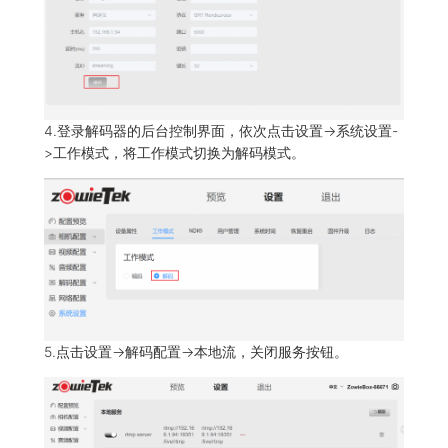
4.登录解码器的后台控制界面，依次点击设置->系统设置-
>工作模式，将工作模式切换为解码模式。
5.点击设置->解码配置->本地流，关闭服务按钮。