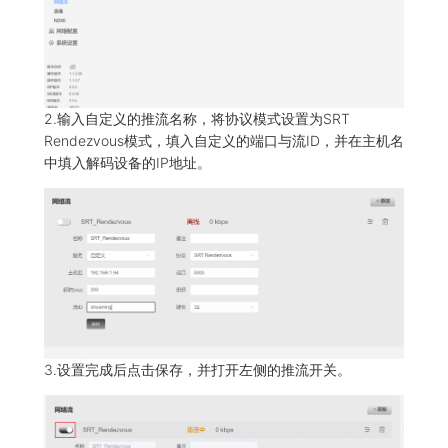
2.输入自定义的推流名称，将协议模式设置为SRT
Rendezvous模式，填入自定义的端口与流ID，并在主机名
中填入解码设备的IP地址。
3.设置完成后点击保存，并打开左侧的推流开关。