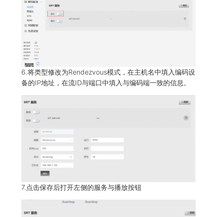
6.将类型修改为Rendezvous模式，在主机名中填入编码设
备的IP地址，在流ID与端口中填入与编码端一致的信息。
7.点击保存后打开左侧的服务与播放按钮