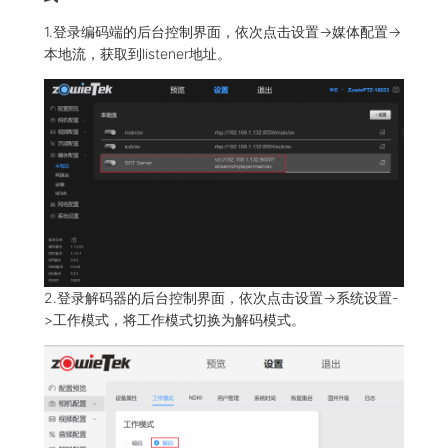
1.登录编码端的后台控制界面，依次点击设置->媒体配置->
本地流，获取到listener地址。
2.登录解码器的后台控制界面，依次点击设置->系统设置-
>工作模式，将工作模式切换为解码模式。