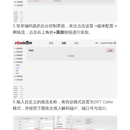
5.登录编码器的后台控制界面，依次点击设置->媒体配置->
网络流，点击右上角的
+添加
按钮进行添加。
6.输入自定义的推流名称，将协议模式设置为SRT Caller
模式，并按照下图依次填入解码端IP、端口号与流ID。