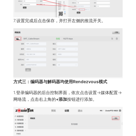
7.设置完成后点击保存，并打开左侧的推流开关。
方式三：编码器与解码器均使用Rendezvous模式
1.登录编码器的后台控制界面，依次点击设置->媒体配置->
网络流，点击右上角的
+添加
按钮进行添加。