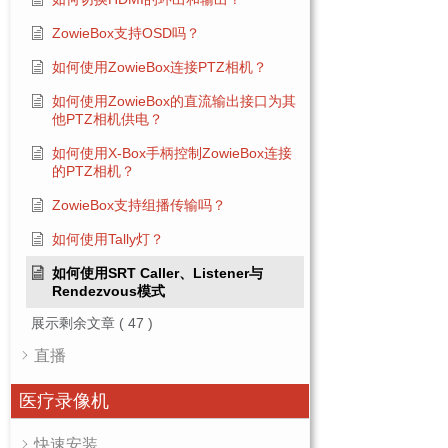
ZowieBox支持OSD吗？
如何使用ZowieBox连接PTZ相机？
如何使用ZowieBox的直流输出接口为其
他PTZ相机供电？
如何使用X-Box手柄控制ZowieBox连接
的PTZ相机？
ZowieBox支持组播传输吗？
如何使用Tally灯？
如何使用SRT Caller、Listener与
Rendezvous模式
展示剩余文章
( 47 )
直播
医疗录像机
快速安装