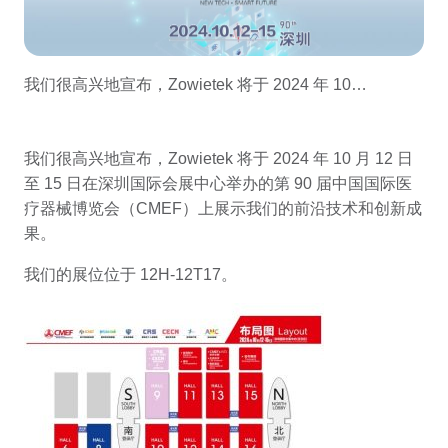
我们很高兴地宣布，Zowietek 将于 2024 年 10…
我们很高兴地宣布，Zowietek 将于 2024 年 10 月 12 日
至 15 日在深圳国际会展中心举办的第 90 届中国国际医
疗器械博览会（CMEF）上展示我们的前沿技术和创新成
果。
我们的展位位于 12H-12T17。