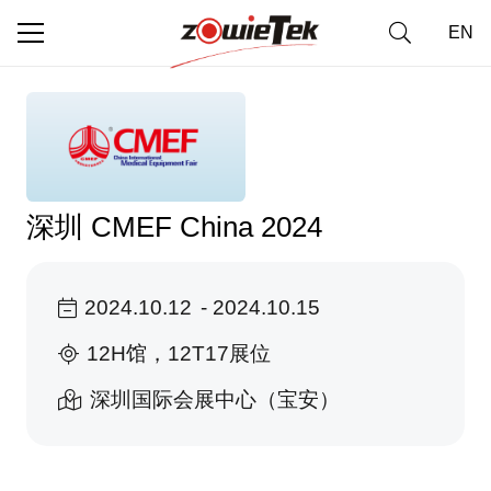
EN
深圳 CMEF China 2024
2024.10.12
-
2024.10.15
12H馆，12T17展位
深圳国际会展中心（宝安）