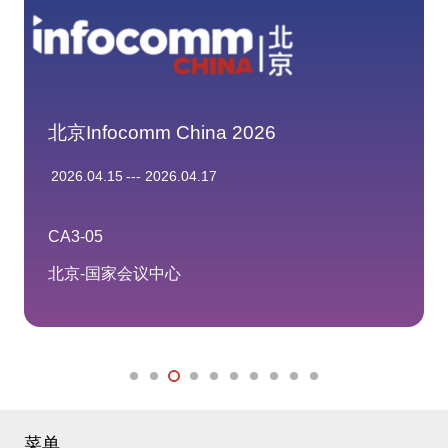
北京Infocomm China 2026
2026.04.15
---
2026.04.17
CA3-05
北京-国家会议中心
菜单