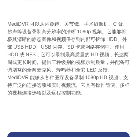
MediDVR 可以从内窥镜、关节镜、手术摄像机、C 臂、
超声等设备录制高分辨率的清晰 1080p 视频。它能够将
极其清晰的静态图像和视频保存到内部可拆卸 HDD、外
部 USB HDD、USB 闪存、SD 卡或网络存储中。使用
HDD 或 NFS，它可以录制最高质量的 HD 视频，长达两
周或更长时间。提供三种级别的视频录制质量，并配备可
调增益的全向麦克风、蜂鸣器和全彩 LED 反馈。
MediDVR 能够从各种医疗设备录制 1080p HD 视频，支
持广泛的连接选项和实时视频流。它具有操作简便、多样
的视频连接选项以及远程控制功能。