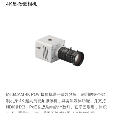
4K显微镜相机
MediCAM 4K POV 摄像机是一款超紧凑、耐用的银色铝
制机身 4K 超高清视频摄像机，具备流媒体功能，并支持
NDI®|HX3、PoE 以及独特的计数灯。它坚固耐用，体积