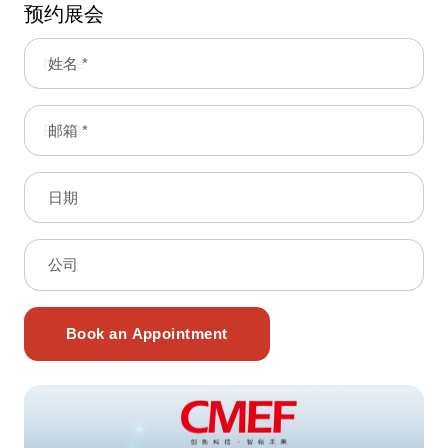
预约展会
姓名 *
邮箱 *
日期
公司
Book an Appointment