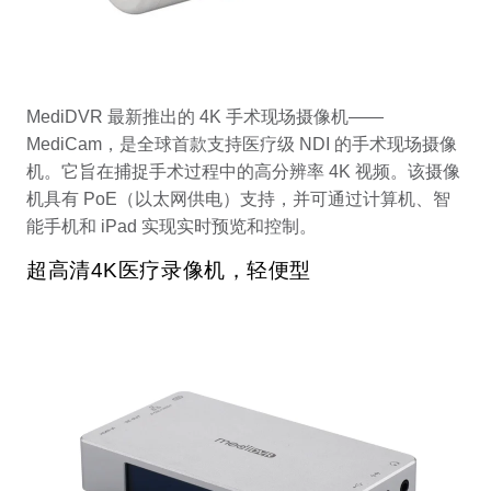
MediDVR 最新推出的 4K 手术现场摄像机——
MediCam，是全球首款支持医疗级 NDI 的手术现场摄像
机。它旨在捕捉手术过程中的高分辨率 4K 视频。该摄像
机具有 PoE（以太网供电）支持，并可通过计算机、智
能手机和 iPad 实现实时预览和控制。
超高清4K医疗录像机，轻便型