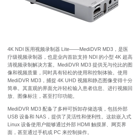
4K NDI 医用视频录制器 Lite——MediDVR MD3，是医
疗级视频录制器，也是业内首款支持 NDI 的小型 4K 超高
清视频录制解决方案。MediDVR MD3 提供无与伦比的图
像和视频质量，同时具有轻松的使用和控制体验。使用
MediDVR MD3，捕捉 4K UHD 视频和静态图像变得十分
简单。其直观的界面允许轻松输入患者信息、进行视频回
放、图像标注，甚至打印功能。
MediDVR MD3 配备了多种可拆卸存储选项，包括外部
USB 设备和 NAS，提供了灵活性和便利性。这款嵌入式
Linux 设备使用户能够通过外部 HDMI 触摸屏、网页界
面，甚至通过手机或 PC 来控制操作。