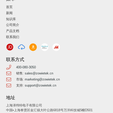
首页
新闻
知识库
公司简介
产品文档
联系我们
联系方式
400-080-3050
销售:
sales@zowietek.cn
市场:
marketing@zowietek.cn
支持:
support@zowietek.cn
地址
上海泽纬特电子有限公司
中国•上海奉贤区金汇镇大叶公路6818号万洋科技城5幢D501