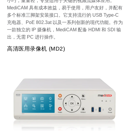
小巧，重量轻，专业适用于关键的视频流媒体应用。
MediCAM 具有成本效益，易于使用，用户友好，并配有
多个标准三脚架安装接口。它支持流行的 USB Type-C
充电器、PoE 802.3at 以及一系列创新的现代功能。作为
一款独立的 IP 摄像机，MediCAM 配备 HDMI 和 SDI 输
出，无需 PC 进行操作。
高清医用录像机 (MD2)