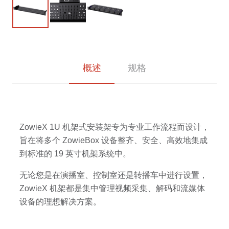
概述
规格
ZowieX 1U 机架式安装架专为专业工作流程而设计，
旨在将多个 ZowieBox 设备整齐、安全、高效地集成
到标准的 19 英寸机架系统中。
无论您是在演播室、控制室还是转播车中进行设置，
ZowieX 机架都是集中管理视频采集、解码和流媒体
设备的理想解决方案。