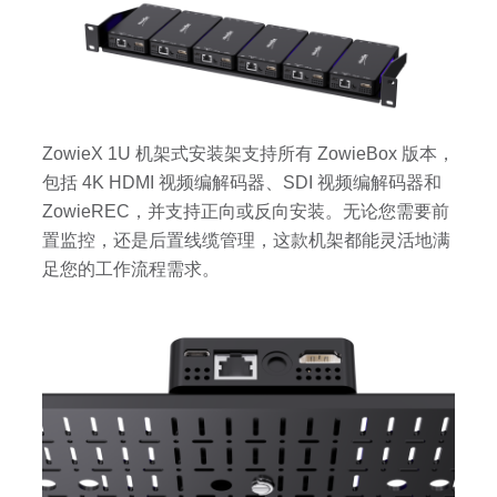
ZowieX 1U 机架式安装架支持所有 ZowieBox 版本，
包括 4K HDMI 视频编解码器、SDI 视频编解码器和
ZowieREC，并支持正向或反向安装。无论您需要前
置监控，还是后置线缆管理，这款机架都能灵活地满
足您的工作流程需求。