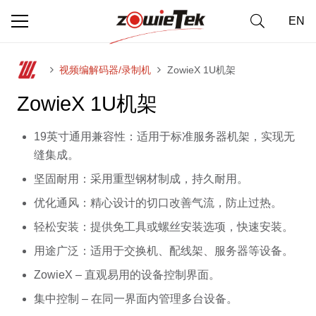
EN
视频编解码器/录制机
ZowieX 1U机架
ZowieX 1U机架
19英寸通用兼容性：适用于标准服务器机架，实现无
缝集成。
坚固耐用：采用重型钢材制成，持久耐用。
优化通风：精心设计的切口改善气流，防止过热。
轻松安装：提供免工具或螺丝安装选项，快速安装。
用途广泛：适用于交换机、配线架、服务器等设备。
ZowieX – 直观易用的设备控制界面。
集中控制 – 在同一界面内管理多台设备。