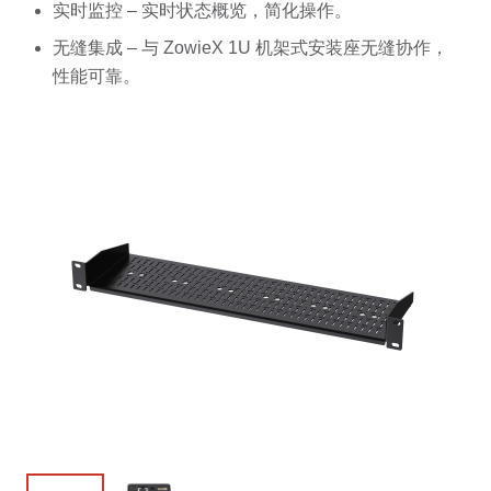
实时监控 – 实时状态概览，简化操作。
无缝集成 – 与 ZowieX 1U 机架式安装座无缝协作，
性能可靠。