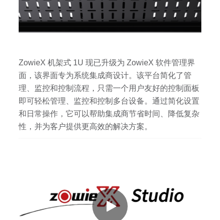
ZowieX 机架式 1U 现已升级为 ZowieX 软件管理界
面，该界面专为系统集成商设计。该平台简化了管
理、监控和控制流程，只需一个用户友好的控制面板
即可轻松管理、监控和控制多台设备。通过简化设置
和日常操作，它可以帮助集成商节省时间、降低复杂
性，并为客户提供更高效的解决方案。