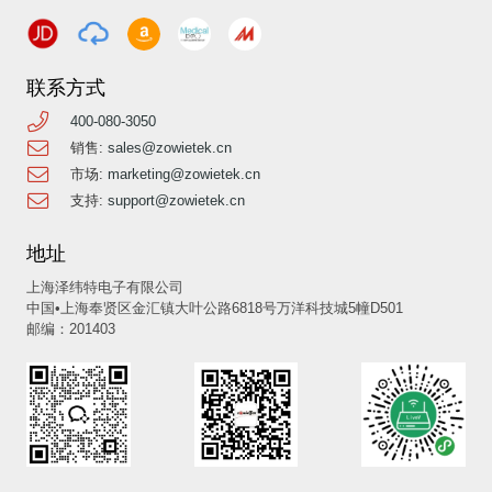
联系方式
400-080-3050
销售:
sales@zowietek.cn
市场:
marketing@zowietek.cn
支持:
support@zowietek.cn
地址
上海泽纬特电子有限公司
中国•上海奉贤区金汇镇大叶公路6818号万洋科技城5幢D501
邮编：201403