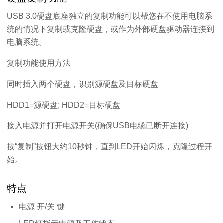
USB 3.0硬盘底座独立的复制功能可以帮您在不使用电脑系
统的情况下复制或克隆硬盘，或作为外部硬盘驱动器连接到
电脑系统。
复制功能使用方法
同时插入两个硬盘，识别源硬盘及目标硬盘
HDD1=源硬盘; HDD2=目标硬盘
接入电源并打开电源开关(确保USB电缆已断开连接)
按“复制”按钮大约10秒钟，直到LED开始闪烁，克隆过程开
始。
特点
电源 开/关 键