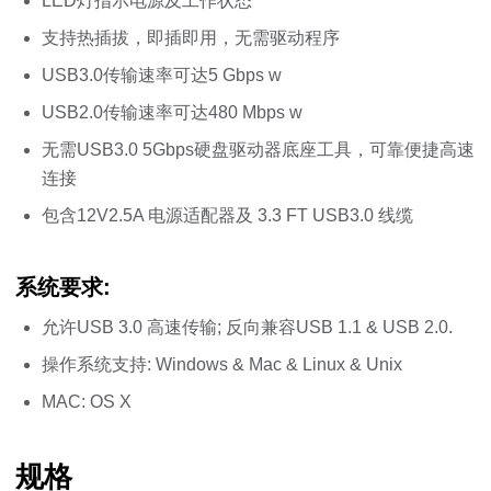
LED灯指示电源及工作状态
支持热插拔，即插即用，无需驱动程序
USB3.0传输速率可达5 Gbps w
USB2.0传输速率可达480 Mbps w
无需USB3.0 5Gbps硬盘驱动器底座工具，可靠便捷高速
连接
包含12V2.5A 电源适配器及 3.3 FT USB3.0 线缆
系统要求:
允许USB 3.0 高速传输; 反向兼容USB 1.1 & USB 2.0.
操作系统支持: Windows & Mac & Linux & Unix
MAC: OS X
规格