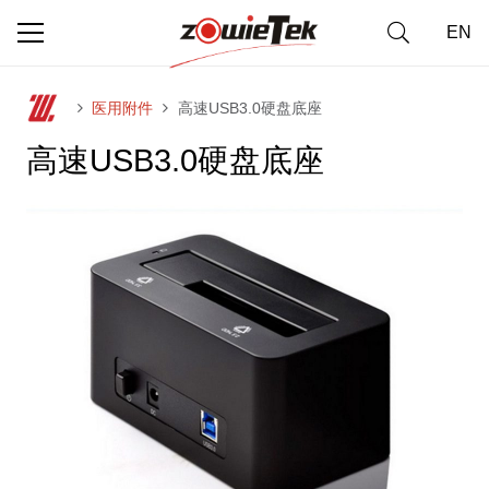
EN
医用附件
高速USB3.0硬盘底座
高速USB3.0硬盘底座