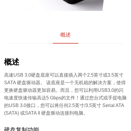
概述
概述
高速USB 3.0硬盘底座可以直接插入两个2.5英寸或3.5英寸
SATA 硬盘驱动器。 该底座是一个无机箱的解决方案，使得
更换硬盘驱动器更加容易。而且，您可以利用USB3.0的闪
电速度快速传输高达5 Gbps的文件！通过您台式或手提电脑
的USB 3.0接口，您可以将任何2.5英寸/3.5英寸 Serial ATA
(SATA) 或SATA II 硬盘驱动连接到电脑。
硬盘复制功能