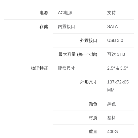
电源
AC电源
支持
存储
内置接口
SATA
外置接口
USB 3.0
最大容量 (每一卡槽)
可达 3TB
物理特征
硬盘尺寸
2.5″ & 3.5″
外形尺寸
137x72x65
MM
颜色
黑色
材质
塑料
重量
400G