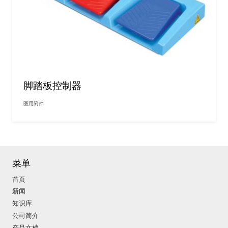
脚踏板控制器
医用附件
菜单
首页
新闻
知识库
公司简介
产品文档