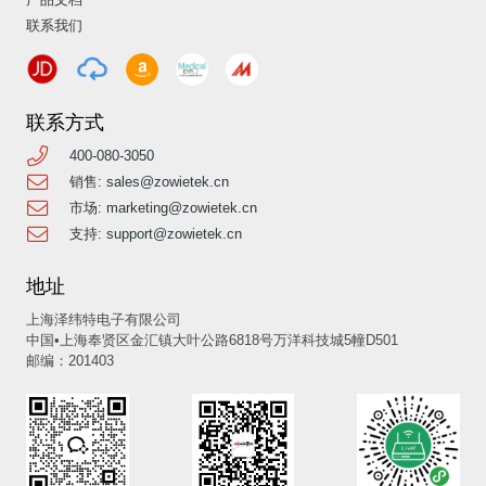
联系我们
联系方式
400-080-3050
销售:
sales@zowietek.cn
市场:
marketing@zowietek.cn
支持:
support@zowietek.cn
地址
上海泽纬特电子有限公司
中国•上海奉贤区金汇镇大叶公路6818号万洋科技城5幢D501
邮编：201403