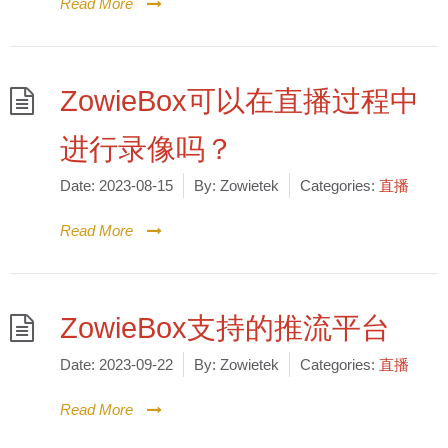
Read More
ZowieBox可以在直播过程中
进行录像吗？
Date:
2023-08-15
By:
Zowietek
Categories:
直播
Read More
ZowieBox支持的推流平台
Date:
2023-09-22
By:
Zowietek
Categories:
直播
Read More