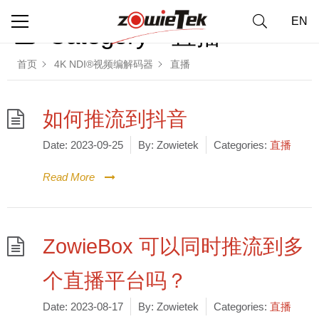
EN
Category -
直播
首页
4K NDI®视频编解码器
直播
如何推流到抖音
Date:
2023-09-25
By:
Zowietek
Categories:
直播
Read More
ZowieBox 可以同时推流到多
个直播平台吗？
Date:
2023-08-17
By:
Zowietek
Categories:
直播