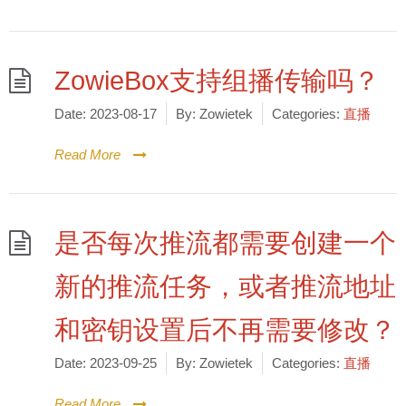
ZowieBox支持组播传输吗？
Date:
2023-08-17
By:
Zowietek
Categories:
直播
Read More
是否每次推流都需要创建一个
新的推流任务，或者推流地址
和密钥设置后不再需要修改？
Date:
2023-09-25
By:
Zowietek
Categories:
直播
Read More