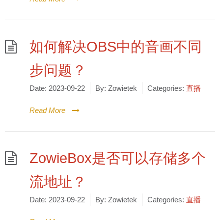
如何解决OBS中的音画不同
步问题？
Date:
2023-09-22
By:
Zowietek
Categories:
直播
Read More
ZowieBox是否可以存储多个
流地址？
Date:
2023-09-22
By:
Zowietek
Categories:
直播