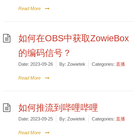
Read More
如何在OBS中获取ZowieBox
的编码信号？
Date:
2023-09-26
By:
Zowietek
Categories:
直播
Read More
如何推流到哔哩哔哩
Date:
2023-09-25
By:
Zowietek
Categories:
直播
Read More