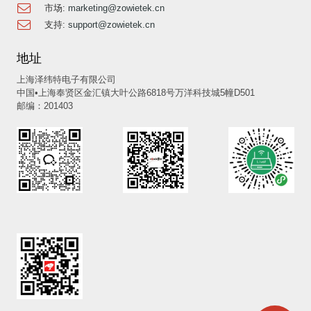
市场:
marketing@zowietek.cn
支持:
support@zowietek.cn
地址
上海泽纬特电子有限公司
中国•上海奉贤区金汇镇大叶公路6818号万洋科技城5幢D501
邮编：201403