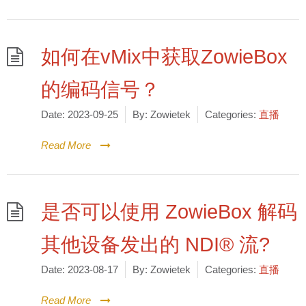
如何在vMix中获取ZowieBox
的编码信号？
Date:
2023-09-25
By:
Zowietek
Categories:
直播
Read More
是否可以使用 ZowieBox 解码
其他设备发出的 NDI® 流?
Date:
2023-08-17
By:
Zowietek
Categories:
直播
Read More