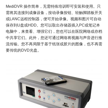
MediDVR 操作简单，无需特殊培训即可安装和使用。只
需将其连接到成像设备，按动录像按钮、轻触脚踏板开关
或LANC远程控制器，便可开始录像。视频和图片可自动
保存到U盘或HDD。您可以取出存储器插入PC或笔记本
电脑中，来查看、增强它们，您也可以在医院网络或存档
中共享它们。此外，您还可通过网络将视频与声音进行推
流传输。您不再局限于基于纸张或胶片的图像，也不再需
要传统的DVD光盘。