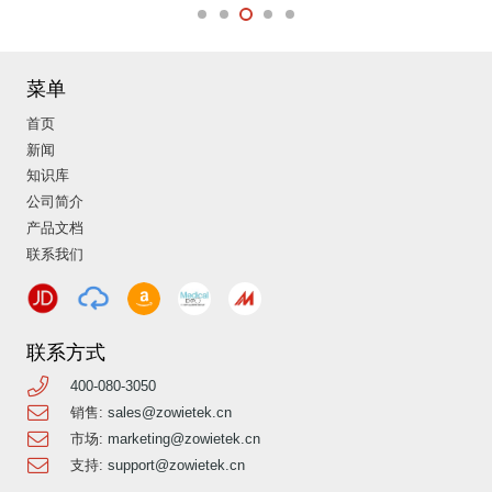
菜单
首页
新闻
知识库
公司简介
产品文档
联系我们
联系方式
400-080-3050
销售:
sales@zowietek.cn
市场:
marketing@zowietek.cn
支持:
support@zowietek.cn