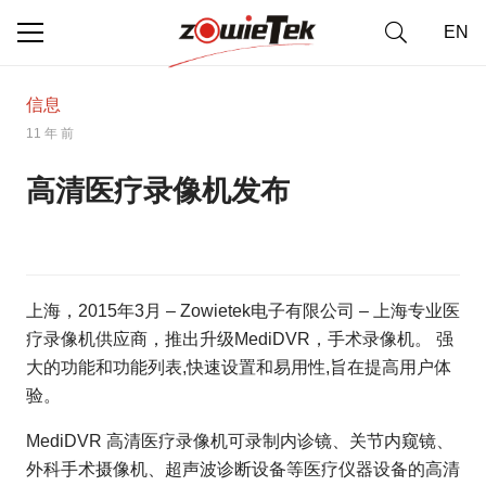
EN
信息
11 年 前
高清医疗录像机发布
上海，2015年3月 – Zowietek电子有限公司 – 上海专业医
疗录像机供应商，推出升级MediDVR，手术录像机。 强
大的功能和功能列表,快速设置和易用性,旨在提高用户体
验。
MediDVR 高清医疗录像机可录制内诊镜、关节内窥镜、
外科手术摄像机、超声波诊断设备等医疗仪器设备的高清