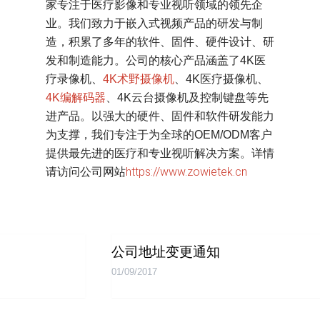
家专注于医疗影像和专业视听领域的领先企
业。我们致力于嵌入式视频产品的研发与制
造，积累了多年的软件、固件、硬件设计、研
发和制造能力。公司的核心产品涵盖了4K医
疗录像机、
4K术野摄像机
、4K医疗摄像机、
4K编解码器
、4K云台摄像机及控制键盘等先
进产品。以强大的硬件、固件和软件研发能力
为支撑，我们专注于为全球的OEM/ODM客户
提供最先进的医疗和专业视听解决方案。详情
https://www.zowietek.cn
请访问公司网站
公司地址变更通知
01/09/2017