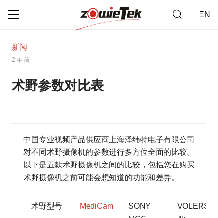
EN
新闻
2 年 前
术野参数对比表
中国专业视频产品供应商上海泽纬特电子有限公司
对不同术野摄像机的参数进行多方位全面的比较。
以下是五款术野摄像机之间的比较，包括您在购买
术野摄像机之前可能会想知道的功能和差异。
术野型号
MediCam
SONY
VOLERS