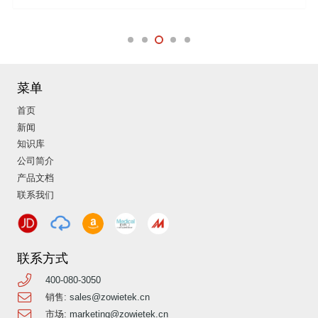
菜单
首页
新闻
知识库
公司简介
产品文档
联系我们
联系方式
400-080-3050
销售:
sales@zowietek.cn
市场:
marketing@zowietek.cn